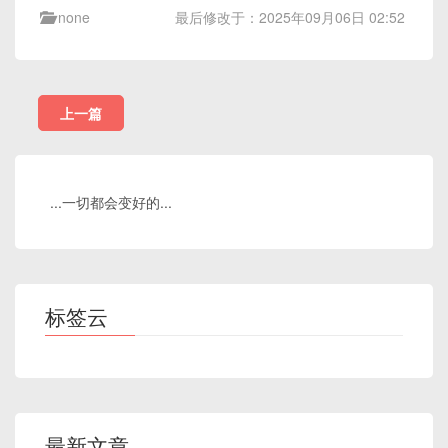
none
最后修改于：2025年09月06日 02:52
上一篇
...一切都会变好的...
标签云
最新文章