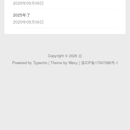
2025年09月06日
2025年了
2025年09月06日
Copyright © 2026
云
Powered by
Typecho
| Theme by
Waxy
|
滇ICP备17007286号-1